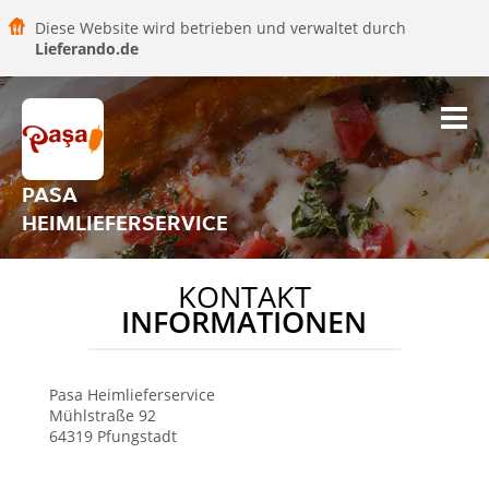
Diese Website wird betrieben und verwaltet durch
Lieferando.de
PASA
HEIMLIEFERSERVICE
KONTAKT
INFORMATIONEN
Pasa Heimlieferservice
Mühlstraße 92
64319
Pfungstadt