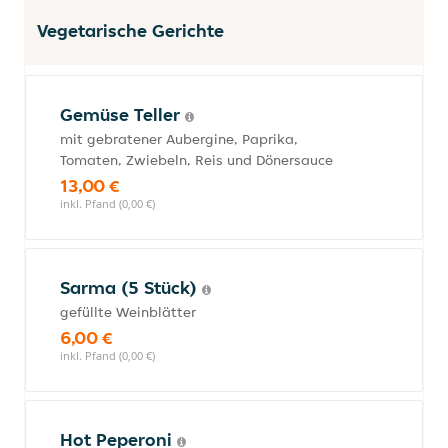
Vegetarische Gerichte
Gemüse Teller
mit gebratener Aubergine, Paprika,
Tomaten, Zwiebeln, Reis und Dönersauce
13,00 €
inkl. Pfand (0,00 €)
Sarma (5 Stück)
gefüllte Weinblätter
6,00 €
inkl. Pfand (0,00 €)
Hot Peperoni