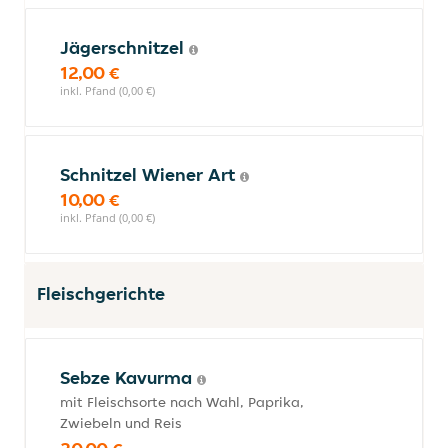
Jägerschnitzel
12,00 €
inkl. Pfand (0,00 €)
Schnitzel Wiener Art
10,00 €
inkl. Pfand (0,00 €)
Fleischgerichte
Sebze Kavurma
mit Fleischsorte nach Wahl, Paprika,
Zwiebeln und Reis