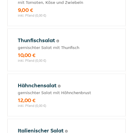
mit Tomaten, Käse und Zwiebeln
9,00 €
inkl. Pfand (0,00 €)
Thunfischsalat
gemischter Salat mit Thunfisch
10,00 €
inkl. Pfand (0,00 €)
Hähnchensalat
gemischter Salat mit Hähnchenbrust
12,00 €
inkl. Pfand (0,00 €)
Italienischer Salat