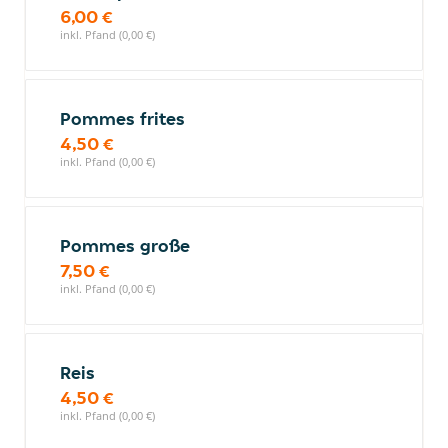
6,00 €
inkl. Pfand (0,00 €)
Pommes frites
4,50 €
inkl. Pfand (0,00 €)
Pommes große
7,50 €
inkl. Pfand (0,00 €)
Reis
4,50 €
inkl. Pfand (0,00 €)