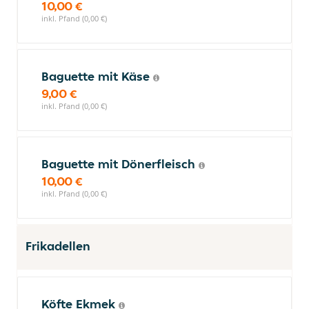
10,00 €
inkl. Pfand (0,00 €)
Baguette mit Käse
9,00 €
inkl. Pfand (0,00 €)
Baguette mit Dönerfleisch
10,00 €
inkl. Pfand (0,00 €)
Frikadellen
Köfte Ekmek