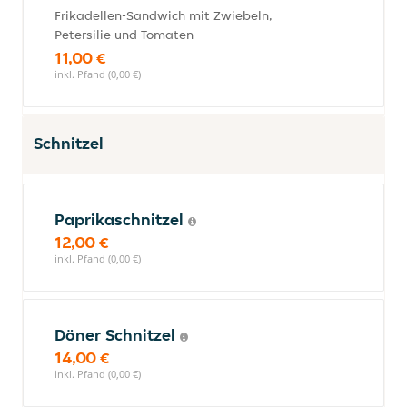
Frikadellen-Sandwich mit Zwiebeln,
Petersilie und Tomaten
11,00 €
inkl. Pfand (0,00 €)
Schnitzel
Paprikaschnitzel
12,00 €
inkl. Pfand (0,00 €)
Döner Schnitzel
14,00 €
inkl. Pfand (0,00 €)