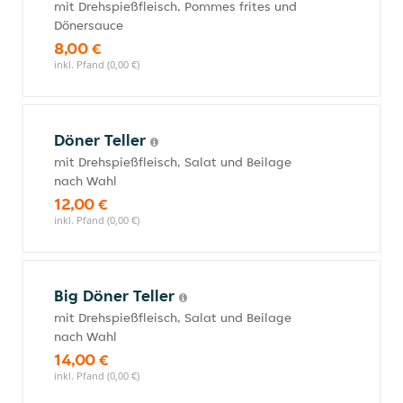
mit Drehspießfleisch, Pommes frites und
Dönersauce
8,00 €
inkl. Pfand (0,00 €)
Döner Teller
mit Drehspießfleisch, Salat und Beilage
nach Wahl
12,00 €
inkl. Pfand (0,00 €)
Big Döner Teller
mit Drehspießfleisch, Salat und Beilage
nach Wahl
14,00 €
inkl. Pfand (0,00 €)