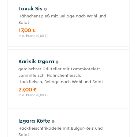
Tavuk Sis
Hähnchenspieß mit Beilage nach Wahl und
Salat
17,00 €
inkl. Pfand (0,00 €)
Karisik Izgara
gemischter Grillteller mit Lammkotelett,
Lammfleisch, Hähnchenfleisch,
Hackfleisch, Beilage nach Wahl und Salat
27,00 €
inkl. Pfand (0,00 €)
Izgara Köfte
Hackfleischfrikadelle mit Bulgur-Reis und
Salat