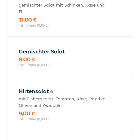
gemischter Salat mit Schinken, Käse und
Ei
11,00 €
inkl. Pfand (0,00 €)
Gemischter Salat
8,00 €
inkl. Pfand (0,00 €)
Hirtensalat
mit Eisbergsalat, Tomaten, Käse, Paprika,
Oliven und Zwiebeln
9,00 €
inkl. Pfand (0,00 €)