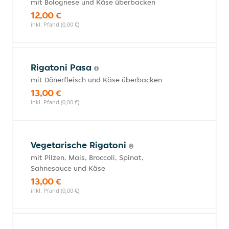
mit Bolognese und Käse überbacken
12,00 €
inkl. Pfand (0,00 €)
Rigatoni Pasa
mit Dönerfleisch und Käse überbacken
13,00 €
inkl. Pfand (0,00 €)
Vegetarische Rigatoni
mit Pilzen, Mais, Broccoli, Spinat,
Sahnesauce und Käse
13,00 €
inkl. Pfand (0,00 €)