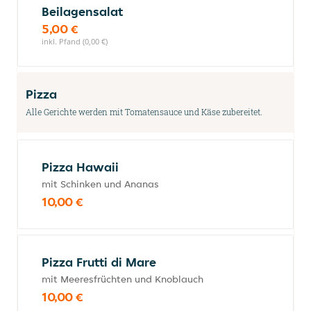
Beilagensalat
5,00 €
inkl. Pfand (0,00 €)
Pizza
Alle Gerichte werden mit Tomatensauce und Käse zubereitet.
Pizza Hawaii
mit Schinken und Ananas
10,00 €
Pizza Frutti di Mare
mit Meeresfrüchten und Knoblauch
10,00 €