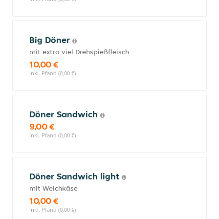
Big Döner
mit extra viel Drehspießfleisch
10,00 €
inkl. Pfand (0,00 €)
Döner Sandwich
9,00 €
inkl. Pfand (0,00 €)
Döner Sandwich light
mit Weichkäse
10,00 €
inkl. Pfand (0,00 €)