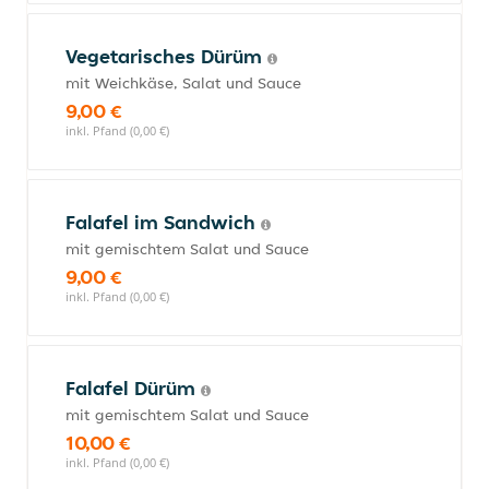
Vegetarisches Dürüm
mit Weichkäse, Salat und Sauce
9,00 €
inkl. Pfand (0,00 €)
Falafel im Sandwich
mit gemischtem Salat und Sauce
9,00 €
inkl. Pfand (0,00 €)
Falafel Dürüm
mit gemischtem Salat und Sauce
10,00 €
inkl. Pfand (0,00 €)