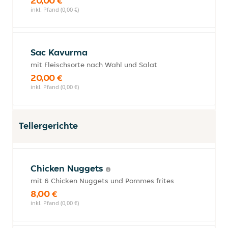
20,00 €
inkl. Pfand (0,00 €)
Sac Kavurma
mit Fleischsorte nach Wahl und Salat
20,00 €
inkl. Pfand (0,00 €)
Tellergerichte
Chicken Nuggets
mit 6 Chicken Nuggets und Pommes frites
8,00 €
inkl. Pfand (0,00 €)