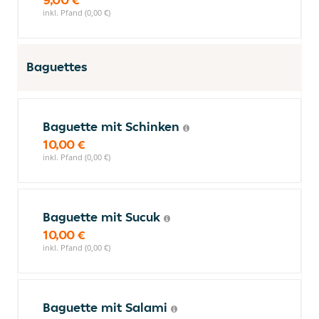
inkl. Pfand (0,00 €)
Baguettes
Baguette mit Schinken
10,00 €
inkl. Pfand (0,00 €)
Baguette mit Sucuk
10,00 €
inkl. Pfand (0,00 €)
Baguette mit Salami