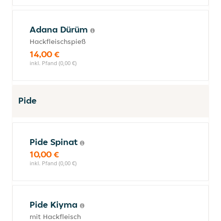
Adana Dürüm
Hackfleischspieß
14,00 €
inkl. Pfand (0,00 €)
Pide
Pide Spinat
10,00 €
inkl. Pfand (0,00 €)
Pide Kiyma
mit Hackfleisch