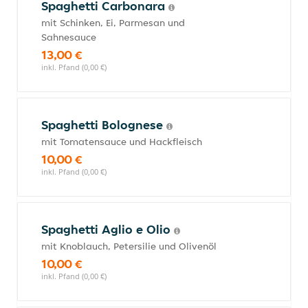
Spaghetti Carbonara
mit Schinken, Ei, Parmesan und
Sahnesauce
13,00 €
inkl. Pfand (0,00 €)
Spaghetti Bolognese
mit Tomatensauce und Hackfleisch
10,00 €
inkl. Pfand (0,00 €)
Spaghetti Aglio e Olio
mit Knoblauch, Petersilie und Olivenöl
10,00 €
inkl. Pfand (0,00 €)