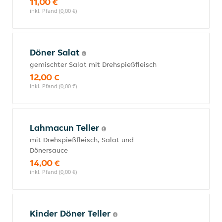
11,00 €
inkl. Pfand (0,00 €)
Döner Salat
gemischter Salat mit Drehspießfleisch
12,00 €
inkl. Pfand (0,00 €)
Lahmacun Teller
mit Drehspießfleisch, Salat und
Dönersauce
14,00 €
inkl. Pfand (0,00 €)
Kinder Döner Teller