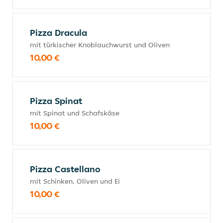
Pizza Dracula
mit türkischer Knoblauchwurst und Oliven
10,00 €
Pizza Spinat
mit Spinat und Schafskäse
10,00 €
Pizza Castellano
mit Schinken, Oliven und Ei
10,00 €