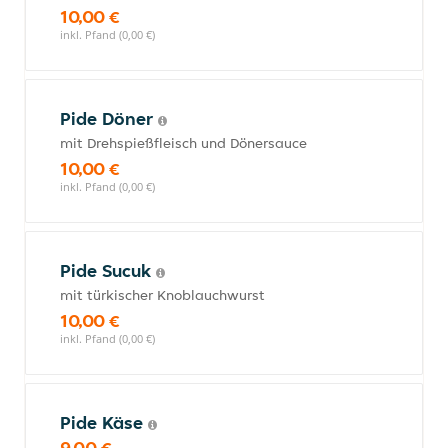
10,00 €
inkl. Pfand (0,00 €)
Pide Döner
mit Drehspießfleisch und Dönersauce
10,00 €
inkl. Pfand (0,00 €)
Pide Sucuk
mit türkischer Knoblauchwurst
10,00 €
inkl. Pfand (0,00 €)
Pide Käse
9,00 €